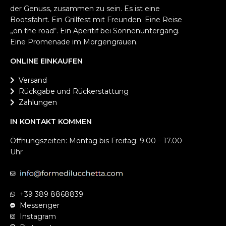
der Genuss, zusammen zu sein. Es ist eine
Bootsfahrt. Ein Grillfest mit Freunden. Eine Reise
„on the road“. Ein Aperitif bei Sonnenuntergang.
Eine Promenade im Morgengrauen.
ONLINE EINKAUFEN
Versand
Rückgabe und Rückerstattung
Zahlungen
IN KONTAKT KOMMEN
Öffnungszeiten: Montag bis Freitag: 9.00 – 17.00
Uhr
+39 389 8868839
Messenger
Instagram