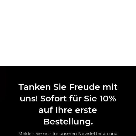
Tanken Sie Freude mit
uns! Sofort für Sie 10%
auf Ihre erste
Bestellung.
Melden Sie sich für unseren Newsletter an und