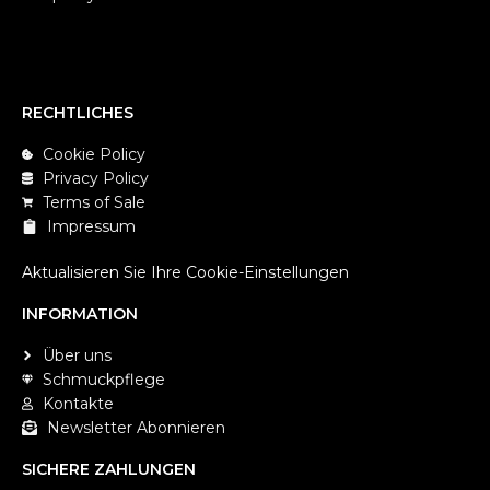
RECHTLICHES
Cookie Policy
Privacy Policy
Terms of Sale
Impressum
Aktualisieren Sie Ihre Cookie-Einstellungen
INFORMATION
Über uns
Schmuckpflege
Kontakte
Newsletter Abonnieren
SICHERE ZAHLUNGEN