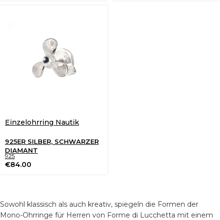
Einzelohrring Nautik
925ER SILBER, SCHWARZER
DIAMANT
925
€
84.00
Sowohl klassisch als auch kreativ, spiegeln die Formen der
Mono-Ohrringe für Herren von Forme di Lucchetta mit einem