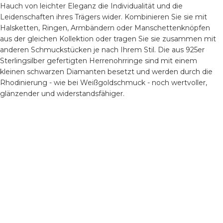
Hauch von leichter Eleganz die Individualität und die
Leidenschaften ihres Trägers wider. Kombinieren Sie sie mit
Halsketten, Ringen, Armbändern oder Manschettenknöpfen
aus der gleichen Kollektion oder tragen Sie sie zusammen mit
anderen Schmuckstücken je nach Ihrem Stil. Die aus 925er
Sterlingsilber gefertigten Herrenohrringe sind mit einem
kleinen schwarzen Diamanten besetzt und werden durch die
Rhodinierung - wie bei Weißgoldschmuck - noch wertvoller,
glänzender und widerstandsfähiger.