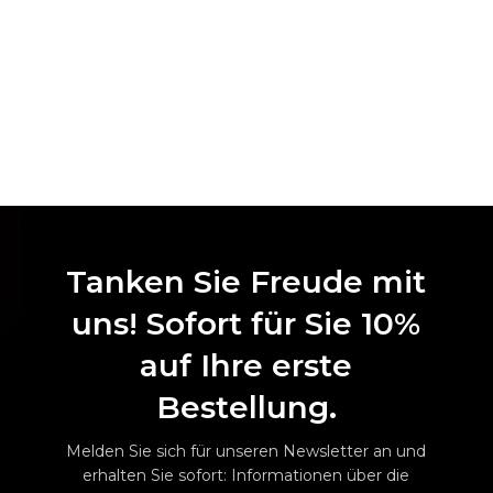
Tanken Sie Freude mit
uns! Sofort für Sie 10%
auf Ihre erste
Bestellung.
Melden Sie sich für unseren Newsletter an und
erhalten Sie sofort: Informationen über die