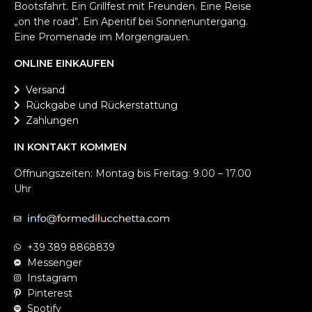
Bootsfahrt. Ein Grillfest mit Freunden. Eine Reise
„on the road“. Ein Aperitif bei Sonnenuntergang.
Eine Promenade im Morgengrauen.
ONLINE EINKAUFEN
Versand
Rückgabe und Rückerstattung
Zahlungen
IN KONTAKT KOMMEN
Öffnungszeiten: Montag bis Freitag: 9.00 – 17.00
Uhr
+39 389 8868839
Messenger
Instagram
Pinterest
Spotify