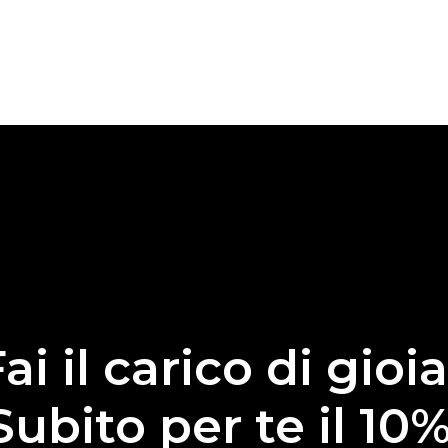
ai il carico di gioia
Subito per te il 10