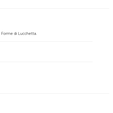
Forme di Lucchetta.