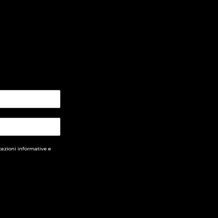
cazioni informative e