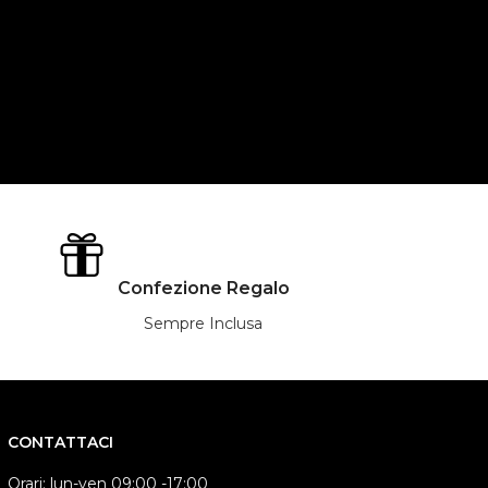
Confezione Regalo
Sempre Inclusa
CONTATTACI
Orari: lun-ven 09:00 -17:00