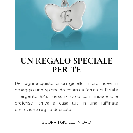
UN REGALO SPECIALE
PER TE
Per ogni acquisto di un gioiello in oro, ricevi in
omaggio uno splendido charm a forma di farfalla
in argento 925. Personalizzalo con l’iniziale che
preferisci: arriva a casa tua in una raffinata
confezione regalo dedicata.
SCOPRI I GIOIELLI IN ORO