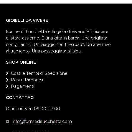
GIOIELLI DA VIVERE
Forme di Lucchetta è la gioia di vivere. È il piacere
di stare assieme. È una gita in barca. Una grigliata
con gli amici. Un viaggio “on the road”. Un aperitivo
al tramonto. Una passeggiata all’alba.
SHOP ONLINE
Costi e Tempi di Spedizione
Resi e Rimborsi
Pagamenti
CONTATTACI
Orari: lun-ven 09:00 -17:00