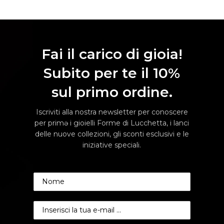
Fai il carico di gioia!
Subito per te il 10%
sul primo ordine.
Iscriviti alla nostra newsletter per conoscere
per primə i gioielli Forme di Lucchetta, i lanci
delle nuove collezioni, gli sconti esclusivi e le
iniziative speciali.