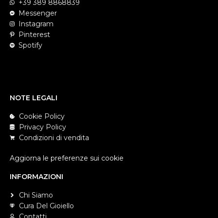
+39 389 8868839
Messenger
Instagram
Pinterest
Spotify
NOTE LEGALI
Cookie Policy
Privacy Policy
Condizioni di vendita
Aggiorna le preferenze sui cookie
INFORMAZIONI
Chi Siamo
Cura Del Gioiello
Contatti