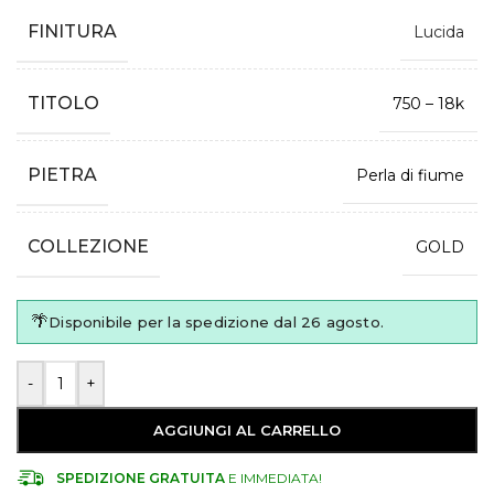
FINITURA
Lucida
TITOLO
750 – 18k
PIETRA
Perla di fiume
COLLEZIONE
GOLD
🌴
Disponibile per la spedizione dal 26 agosto.
-
+
AGGIUNGI AL CARRELLO
SPEDIZIONE GRATUITA
E IMMEDIATA!​