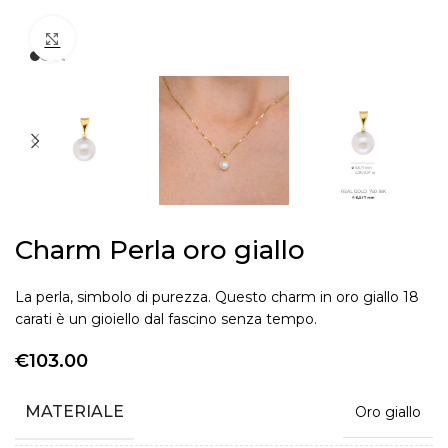
Zoom
Charm Perla oro giallo
La perla, simbolo di purezza. Questo charm in oro giallo 18
carati è un gioiello dal fascino senza tempo.
€
103.00
MATERIALE
Oro giallo