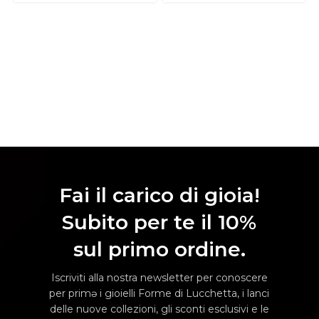
Fai il carico di gioia!
Subito per te il 10%
sul primo ordine.
Iscriviti alla nostra newsletter per conoscere
per primə i gioielli Forme di Lucchetta, i lanci
delle nuove collezioni, gli sconti esclusivi e le