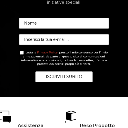
iniziative speciali.
Letta la
Privacy Policy
, presto il mio consenso per l’invio
a mezzo email, da parte di questo sito, di comunicazioni
informative e promozionali, inclusa la newsletter, riferite a
prodotti e/o servizi propri e/o di terzi.
Assistenza
Reso Prodotto