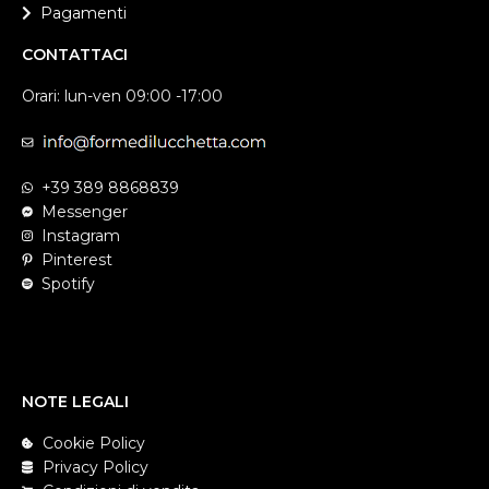
Pagamenti
CONTATTACI
Orari: lun-ven 09:00 -17:00
+39 389 8868839
Messenger
Instagram
Pinterest
Spotify
NOTE LEGALI
Cookie Policy
Privacy Policy