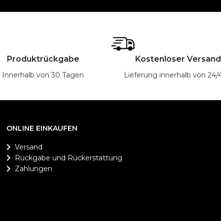
Produktrückgabe
Kostenloser Versand
Innerhalb von 30 Tagen
Lieferung innerhalb von 24
ONLINE EINKAUFEN
Versand
Rückgabe und Rückerstattung
Zahlungen