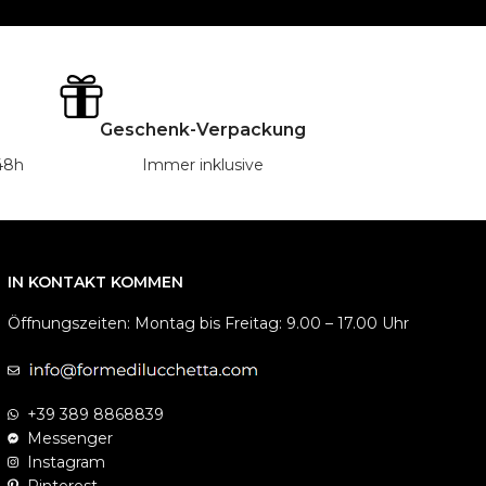
Geschenk-Verpackung
/48h
Immer inklusive
IN KONTAKT KOMMEN
Öffnungszeiten: Montag bis Freitag: 9.00 – 17.00 Uhr
+39 389 8868839
Messenger
Instagram