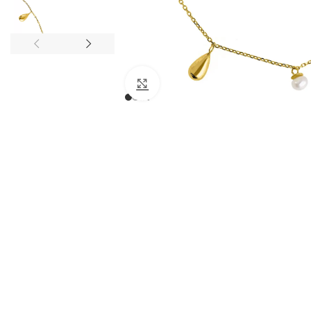
Click to enlarge