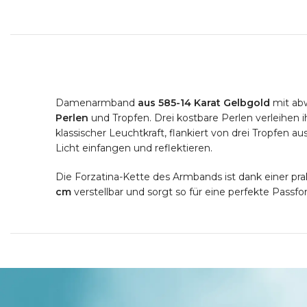
Damenarmband
aus 585-14 Karat Gelbgold
mit ab
Perlen
und Tropfen. Drei kostbare Perlen verleihen
klassischer Leuchtkraft, flankiert von drei Tropfen a
Licht einfangen und reflektieren.
Die Forzatina-Kette des Armbands ist dank einer pr
cm
verstellbar und sorgt so für eine perfekte Passfo