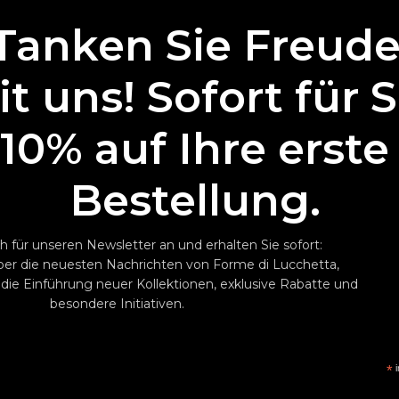
Tanken Sie Freud
t uns! Sofort für S
10% auf Ihre erste
Bestellung.
h für unseren Newsletter an und erhalten Sie sofort:
ber die neuesten Nachrichten von Forme di Lucchetta,
 die Einführung neuer Kollektionen, exklusive Rabatte und
besondere Initiativen.
*
i