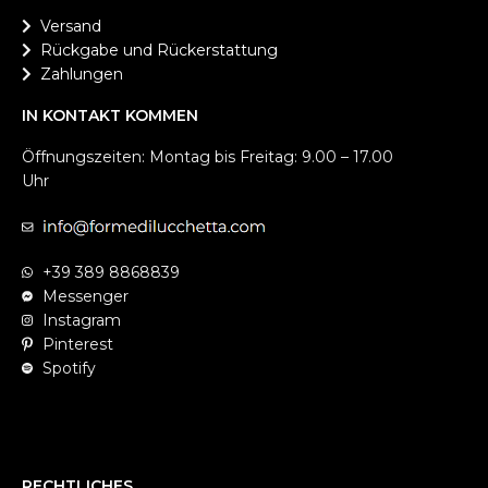
Versand
Rückgabe und Rückerstattung
Zahlungen
IN KONTAKT KOMMEN
Öffnungszeiten: Montag bis Freitag: 9.00 – 17.00
Uhr
+39 389 8868839
Messenger
Instagram
Pinterest
Spotify
RECHTLICHES