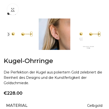
Click to enlarge
Kugel-Ohrringe
Die Perfektion der Kugel aus poliertem Gold zelebriert die
Reinheit des Designs und die Kunstfertigkeit der
Goldschmiede.
€
228.00
MATERIAL
Gelbgold