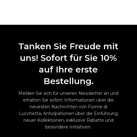
Tanken Sie Freude mit
uns! Sofort für Sie 10%
auf Ihre erste
Bestellung.
Melden Sie sich für unseren Newsletter an und
erhalten Sie sofort: Informationen über die
neuesten Nachrichten von Forme di
Lucchetta, Antizipationen über die Einführung
neuer Kollektionen, exklusive Rabatte und
besondere Initiativen.