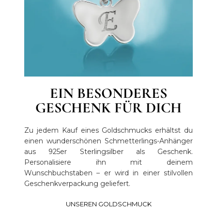
EIN BESONDERES
GESCHENK FÜR DICH
Zu jedem Kauf eines Goldschmucks erhältst du
einen wunderschönen Schmetterlings-Anhänger
aus 925er Sterlingsilber als Geschenk.
Personalisiere ihn mit deinem
Wunschbuchstaben – er wird in einer stilvollen
Geschenkverpackung geliefert.
UNSEREN GOLDSCHMUCK