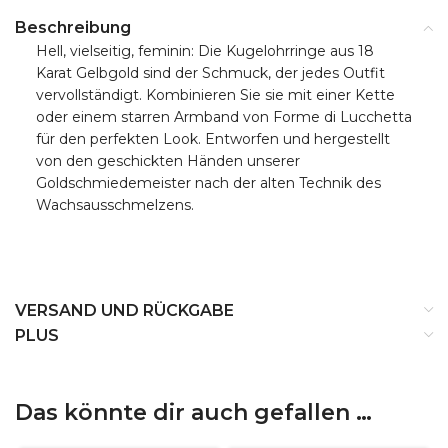
Beschreibung
Hell, vielseitig, feminin: Die Kugelohrringe aus 18
Karat Gelbgold sind der Schmuck, der jedes Outfit
vervollständigt. Kombinieren Sie sie mit einer Kette
oder einem starren Armband von Forme di Lucchetta
für den perfekten Look. Entworfen und hergestellt
von den geschickten Händen unserer
Goldschmiedemeister nach der alten Technik des
Wachsausschmelzens.
VERSAND UND RÜCKGABE
PLUS
Das könnte dir auch gefallen …