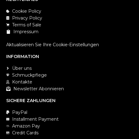
Cookie Policy
Privacy Policy
Terms of Sale
Impressum
Aktualisieren Sie Ihre Cookie-Einstellungen
INFORMATION
Über uns
Schmuckpflege
Kontakte
Newsletter Abonnieren
SICHERE ZAHLUNGEN
PayPal
Installment Payment
Amazon Pay
Credit Cards