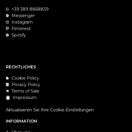
+39 389 8868839
Messenger
Instagram
Pinterest
Spotify
RECHTLICHES
Cookie Policy
Privacy Policy
Terms of Sale
Impressum
Aktualisieren Sie Ihre Cookie-Einstellungen
INFORMATION