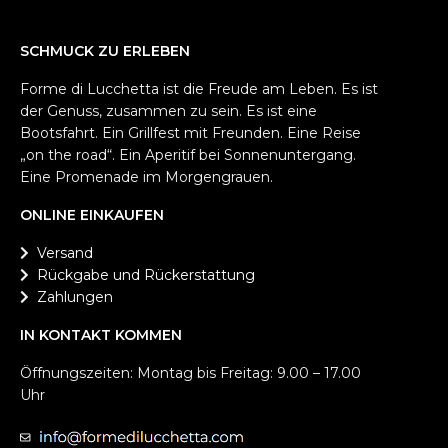
SCHMUCK ZU ERLEBEN
Forme di Lucchetta ist die Freude am Leben. Es ist
der Genuss, zusammen zu sein. Es ist eine
Bootsfahrt. Ein Grillfest mit Freunden. Eine Reise
„on the road“. Ein Aperitif bei Sonnenuntergang.
Eine Promenade im Morgengrauen.
ONLINE EINKAUFEN
Versand
Rückgabe und Rückerstattung
Zahlungen
IN KONTAKT KOMMEN
Öffnungszeiten: Montag bis Freitag: 9.00 – 17.00
Uhr