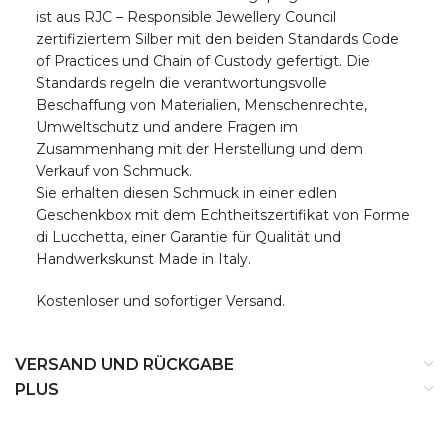
ist aus RJC – Responsible Jewellery Council
zertifiziertem Silber mit den beiden Standards Code
of Practices und Chain of Custody gefertigt. Die
Standards regeln die verantwortungsvolle
Beschaffung von Materialien, Menschenrechte,
Umweltschutz und andere Fragen im
Zusammenhang mit der Herstellung und dem
Verkauf von Schmuck.
Sie erhalten diesen Schmuck in einer edlen
Geschenkbox mit dem Echtheitszertifikat von Forme
di Lucchetta, einer Garantie für Qualität und
Handwerkskunst Made in Italy.
Kostenloser und sofortiger Versand.
VERSAND UND RÜCKGABE
PLUS