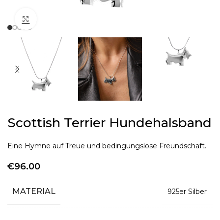
Click to enlarge
Scottish Terrier Hundehalsband
Eine Hymne auf Treue und bedingungslose Freundschaft.
€
96.00
MATERIAL
925er Silber