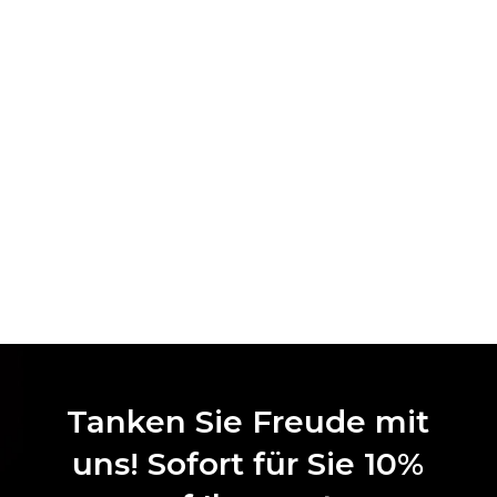
Tanken Sie Freude mit
uns! Sofort für Sie 10%